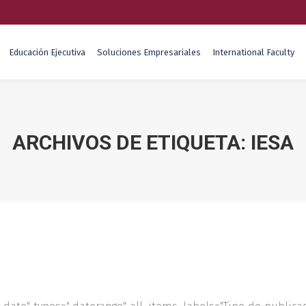
Educación Ejecutiva
Soluciones Empresariales
International Faculty
ARCHIVOS DE ETIQUETA:
IESA