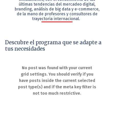
últimas tendencias del mercadeo digital,
branding, análisis de big data y e-commerce,
de la mano de profesores y consultores de
trayectoria internacional.
Descubre el programa que se adapte a
tus necesidades
No post was found with your current
grid settings. You should verify if you
have posts inside the current selected
post type(s) and if the meta key filter is
not too much restrictive.