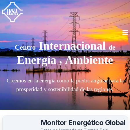
Internacional
Centro
de
Energía
Ambiente
y
Creemos en la energía como la piedra angular para la
prosperidad y sostenibilidad de las regiones.