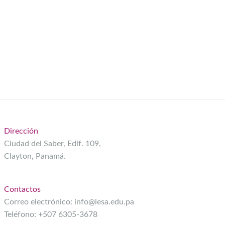
Dirección
Ciudad del Saber, Edif. 109,
Clayton, Panamá.
Contactos
Correo electrónico:
info@iesa.edu.pa
Teléfono: +507 6305-3678