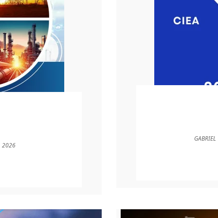
GABRIEL
, 2026