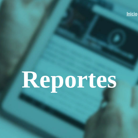
Inicio
Reportes