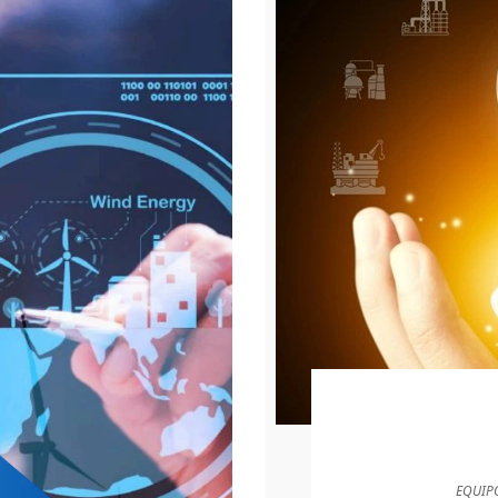
EQUIP