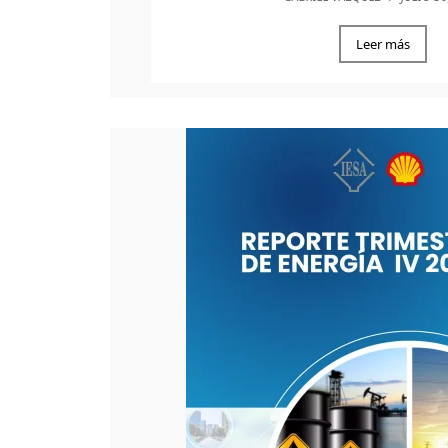
Leer más