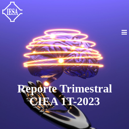
Reporte Trimestral
CIEA 1T-2023