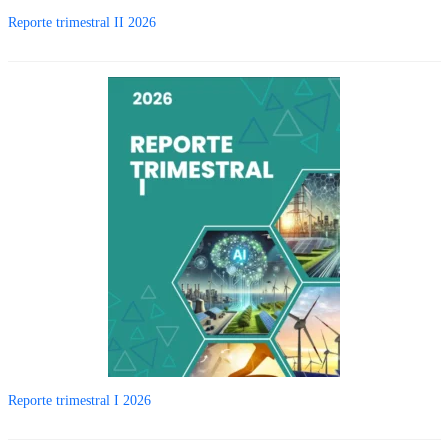
Reporte trimestral II 2026
Reporte trimestral I 2026