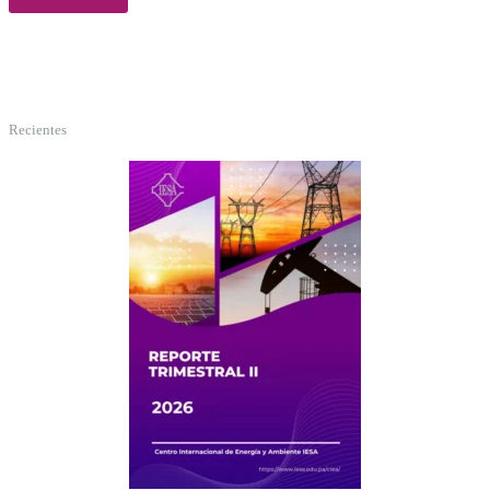
Recientes