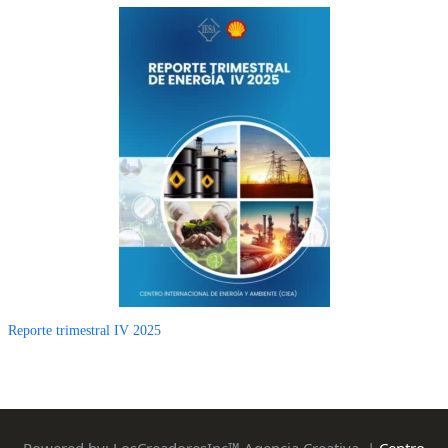
Reporte trimestral IV 2025