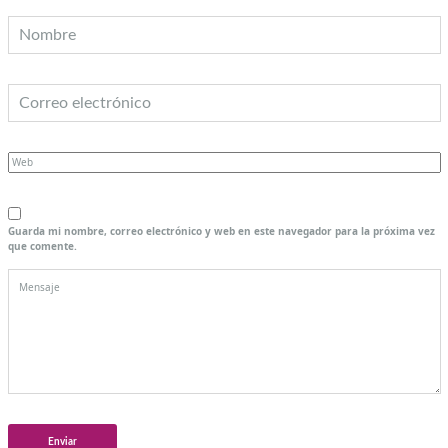
Guarda mi nombre, correo electrónico y web en este navegador para la próxima vez
que comente.