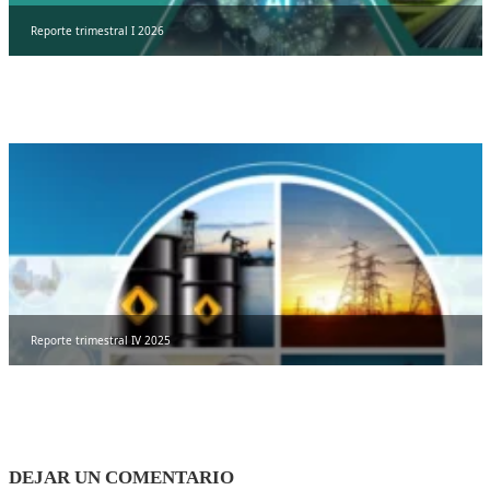
Reporte trimestral I 2026
Reporte trimestral IV 2025
DEJAR UN COMENTARIO