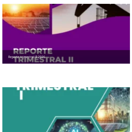
Reporte trimestral II 2026