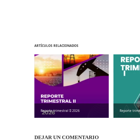
ARTÍCULOS RELACIONADOS
Reporte trimestral II 2026
Reporte trime
DEJAR UN COMENTARIO