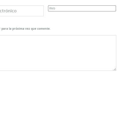
 para la próxima vez que comente.