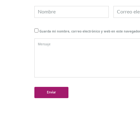
Guarda mi nombre, correo electrónico y web en este navegador