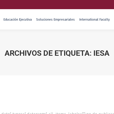
Educación Ejecutiva
Soluciones Empresariales
International Faculty
ARCHIVOS DE ETIQUETA:
IESA