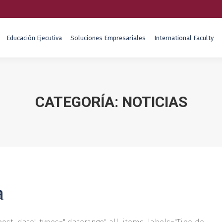
Educación Ejecutiva
Soluciones Empresariales
International Faculty
CATEGORÍA:
NOTICIAS
a