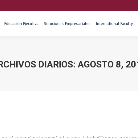
Educación Ejecutiva
Soluciones Empresariales
International Faculty
RCHIVOS DIARIOS:
AGOSTO 8, 20