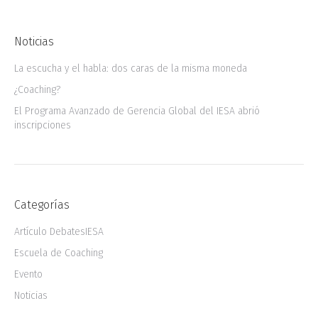
Noticias
La escucha y el habla: dos caras de la misma moneda
¿Coaching?
El Programa Avanzado de Gerencia Global del IESA abrió
inscripciones
Categorías
Artículo DebatesIESA
Escuela de Coaching
Evento
Noticias