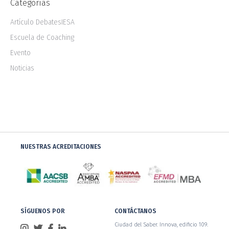
Categorías
Artículo DebatesIESA
Escuela de Coaching
Evento
Noticias
NUESTRAS ACREDITACIONES
SÍGUENOS POR
CONTÁCTANOS
Ciudad del Saber. Innova, edificio 109.