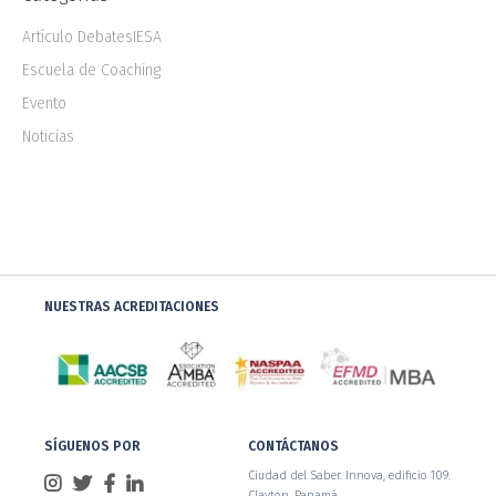
Artículo DebatesIESA
Escuela de Coaching
Evento
Noticias
NUESTRAS ACREDITACIONES
SÍGUENOS POR
CONTÁCTANOS
Ciudad del Saber. Innova, edificio 109.
Clayton. Panamá