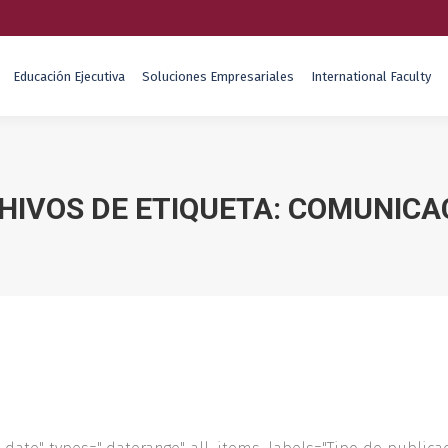
Educación Ejecutiva
Soluciones Empresariales
International Faculty
HIVOS DE ETIQUETA:
COMUNICA