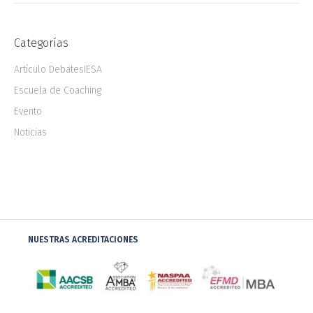
Categorías
Artículo DebatesIESA
Escuela de Coaching
Evento
Noticias
NUESTRAS ACREDITACIONES