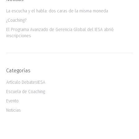
La escucha y el habla: dos caras de la misma moneda
¿Coaching?
El Programa Avanzado de Gerencia Global del IESA abrió
inscripciones
Categorías
Artículo DebatesIESA
Escuela de Coaching
Evento
Noticias