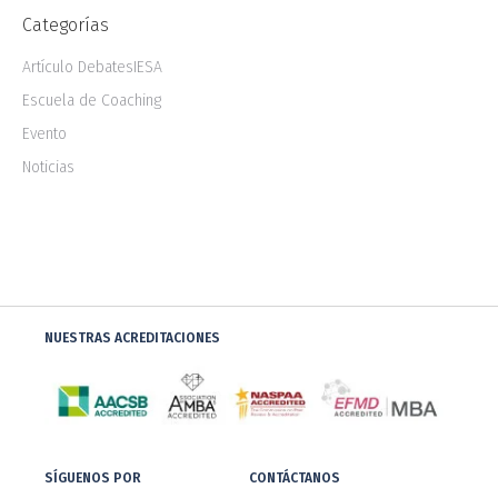
Categorías
Artículo DebatesIESA
Escuela de Coaching
Evento
Noticias
NUESTRAS ACREDITACIONES
SÍGUENOS POR
CONTÁCTANOS