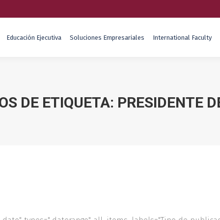
Educación Ejecutiva
Soluciones Empresariales
International Faculty
OS DE ETIQUETA:
PRESIDENTE D