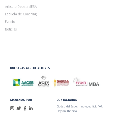
Artículo DebatesIESA
Escuela de Coaching
Evento
Noticias
NUESTRAS ACREDITACIONES
SÍGUENOS POR
CONTÁCTANOS
Ciudad del Saber. Innova, edificio 109.
Clayton. Panamá