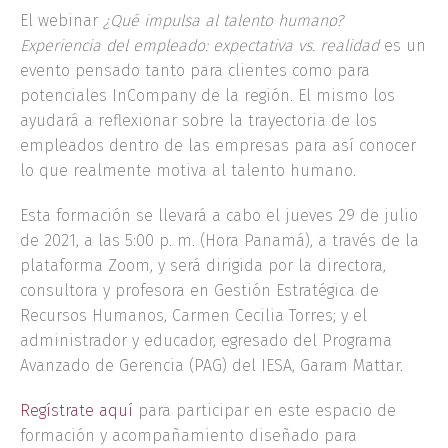
El webinar
¿Qué impulsa al talento humano?
Experiencia del empleado: expectativa vs. realidad
es un
evento pensado tanto para clientes como para
potenciales InCompany de la región. El mismo los
ayudará a reflexionar sobre la trayectoria de los
empleados dentro de las empresas para así conocer
lo que realmente motiva al talento humano.
Esta formación se llevará a cabo el jueves 29 de julio
de 2021, a las 5:00 p. m. (Hora Panamá), a través de la
plataforma Zoom, y será dirigida por la directora,
consultora y profesora en Gestión Estratégica de
Recursos Humanos, Carmen Cecilia Torres; y el
administrador y educador, egresado del Programa
Avanzado de Gerencia (PAG) del IESA, Garam Mattar.
Regístrate aquí
para participar en este espacio de
formación y acompañamiento diseñado para