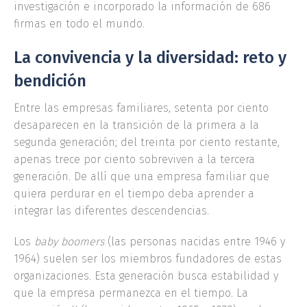
investigación e incorporado la información de 686
firmas en todo el mundo.
La convivencia y la diversidad: reto y
bendición
Entre las empresas familiares, setenta por ciento
desaparecen en la transición de la primera a la
segunda generación; del treinta por ciento restante,
apenas trece por ciento sobreviven a la tercera
generación. De allí que una empresa familiar que
quiera perdurar en el tiempo deba aprender a
integrar las diferentes descendencias.
Los
baby boomers
(las personas nacidas entre 1946 y
1964) suelen ser los miembros fundadores de estas
organizaciones. Esta generación busca estabilidad y
que la empresa permanezca en el tiempo. La