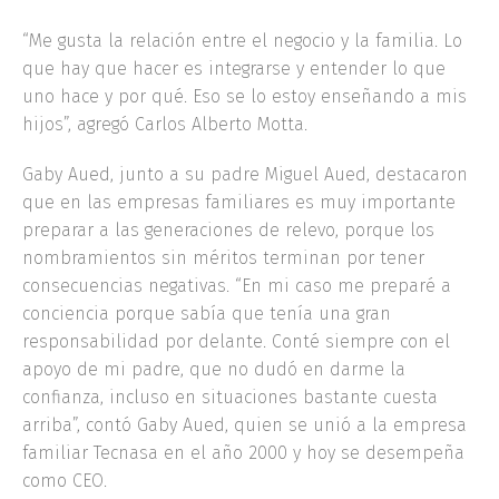
“Me gusta la relación entre el negocio y la familia. Lo
que hay que hacer es integrarse y entender lo que
uno hace y por qué. Eso se lo estoy enseñando a mis
hijos”, agregó Carlos Alberto Motta.
Gaby Aued, junto a su padre Miguel Aued, destacaron
que en las empresas familiares es muy importante
preparar a las generaciones de relevo, porque los
nombramientos sin méritos terminan por tener
consecuencias negativas. “En mi caso me preparé a
conciencia porque sabía que tenía una gran
responsabilidad por delante. Conté siempre con el
apoyo de mi padre, que no dudó en darme la
confianza, incluso en situaciones bastante cuesta
arriba”, contó Gaby Aued, quien se unió a la empresa
familiar Tecnasa en el año 2000 y hoy se desempeña
como CEO.