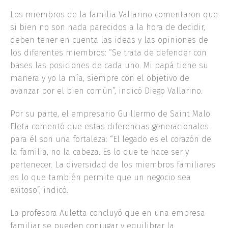
Los miembros de la familia Vallarino comentaron que
si bien no son nada parecidos a la hora de decidir,
deben tener en cuenta las ideas y las opiniones de
los diferentes miembros: “Se trata de defender con
bases las posiciones de cada uno. Mi papá tiene su
manera y yo la mía, siempre con el objetivo de
avanzar por el bien común”, indicó Diego Vallarino.
Por su parte, el empresario Guillermo de Saint Malo
Eleta comentó que estas diferencias generacionales
para él son una fortaleza: “El legado es el corazón de
la familia, no la cabeza. Es lo que te hace ser y
pertenecer. La diversidad de los miembros familiares
es lo que también permite que un negocio sea
exitoso”, indicó.
La profesora Auletta concluyó que en una empresa
familiar se pueden conjugar y equilibrar la