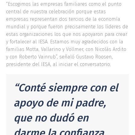
“Escogimos las empresas familiares como el punto
central de nuestra celebración porque estas
empresas representan dos tercios de la economía
mundial y porque fueron precisamente los líderes de
estas organizaciones los que nos apoyaron para crear
y fortalecer al IESA. Estamos muy agradecidos con la
familias Motta, Vallarino y Völlmer, con Nicolás Ardito
y con Roberto Vainrub”, señaló Gustavo Roosen,
presidente del IESA, al iniciar el conversatorio.
“Conté siempre con el
apoyo de mi padre,
que no dudó en
darme la confianza,