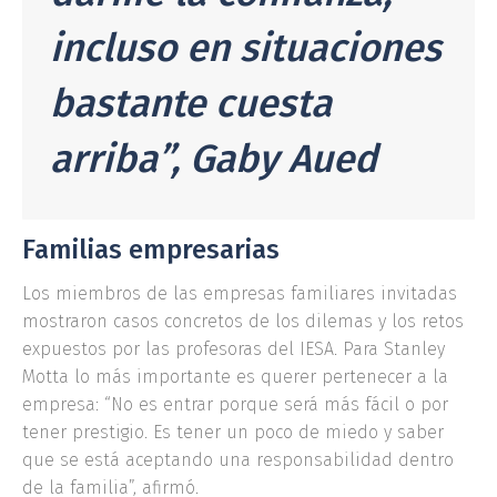
incluso en situaciones
bastante cuesta
arriba”, Gaby Aued
Familias empresarias
Los miembros de las empresas familiares invitadas
mostraron casos concretos de los dilemas y los retos
expuestos por las profesoras del IESA. Para Stanley
Motta lo más importante es querer pertenecer a la
empresa: “No es entrar porque será más fácil o por
tener prestigio. Es tener un poco de miedo y saber
que se está aceptando una responsabilidad dentro
de la familia”, afirmó.