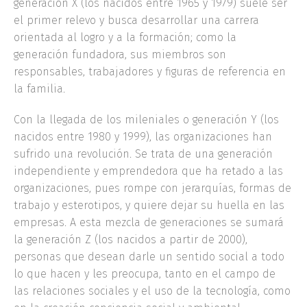
generación X (los nacidos entre 1965 y 1979) suele ser
el primer relevo y busca desarrollar una carrera
orientada al logro y a la formación; como la
generación fundadora, sus miembros son
responsables, trabajadores y figuras de referencia en
la familia.
Con la llegada de los mileniales o generación Y (los
nacidos entre 1980 y 1999), las organizaciones han
sufrido una revolución. Se trata de una generación
independiente y emprendedora que ha retado a las
organizaciones, pues rompe con jerarquías, formas de
trabajo y esterotipos, y quiere dejar su huella en las
empresas. A esta mezcla de generaciones se sumará
la generación Z (los nacidos a partir de 2000),
personas que desean darle un sentido social a todo
lo que hacen y les preocupa, tanto en el campo de
las relaciones sociales y el uso de la tecnología, como