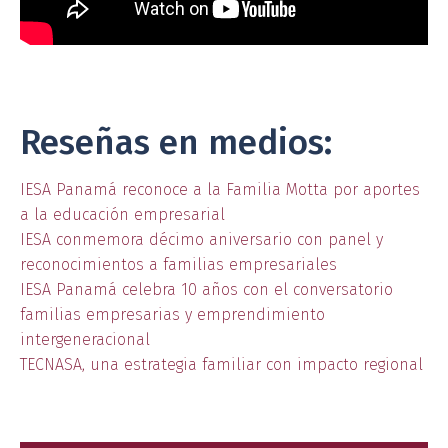
Reseñas en medios:
IESA Panamá reconoce a la Familia Motta por aportes
a la educación empresarial
IESA conmemora décimo aniversario con panel y
reconocimientos a familias empresariales
IESA Panamá celebra 10 años con el conversatorio
familias empresarias y emprendimiento
intergeneracional
TECNASA, una estrategia familiar con impacto regional