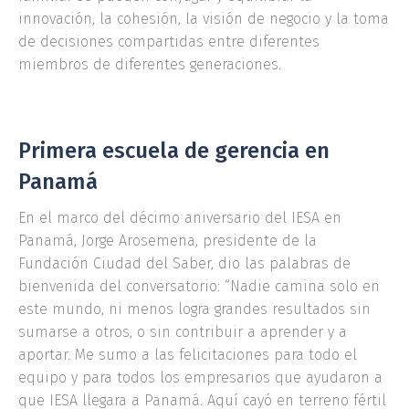
innovación, la cohesión, la visión de negocio y la toma
de decisiones compartidas entre diferentes
miembros de diferentes generaciones.
Primera escuela de gerencia en
Panamá
En el marco del décimo aniversario del IESA en
Panamá, Jorge Arosemena, presidente de la
Fundación Ciudad del Saber, dio las palabras de
bienvenida del conversatorio: “Nadie camina solo en
este mundo, ni menos logra grandes resultados sin
sumarse a otros, o sin contribuir a aprender y a
aportar. Me sumo a las felicitaciones para todo el
equipo y para todos los empresarios que ayudaron a
que IESA llegara a Panamá. Aquí cayó en terreno fértil