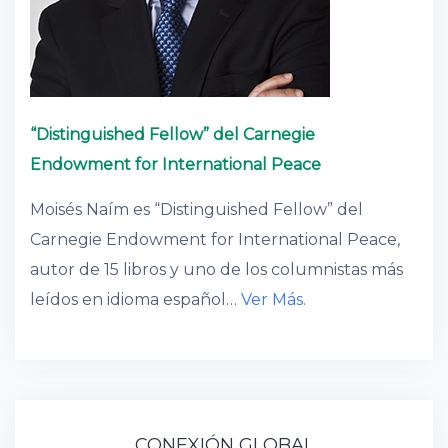
“Distinguished Fellow” del Carnegie
Endowment for International Peace
Moisés Naím es “Distinguished Fellow” del
Carnegie Endowment for International Peace,
autor de 15 libros y uno de los columnistas más
leídos en idioma español…
Ver Más.
CONEXIÓN GLOBAL