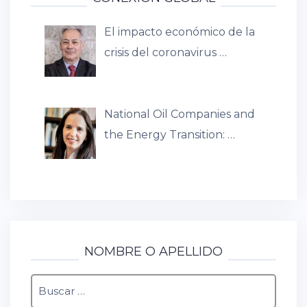
El impacto económico de la
crisis del coronavirus …
National Oil Companies and
the Energy Transition: …
NOMBRE O APELLIDO
Buscar: