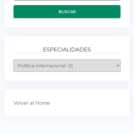
ESPECIALIDADES
Especialidades
Volver al Home