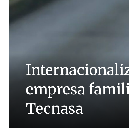
Internacionali
empresa famili
Tecnasa