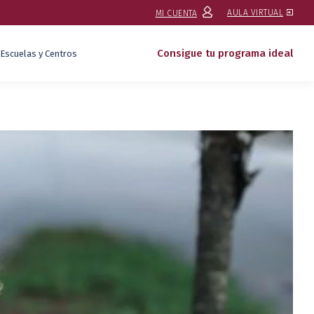
AULA VIRTUAL
MI CUENTA
Consigue tu programa ideal
Escuelas y Centros