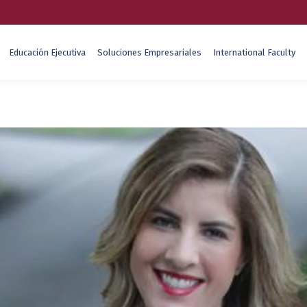
Educación Ejecutiva
Soluciones Empresariales
International Faculty