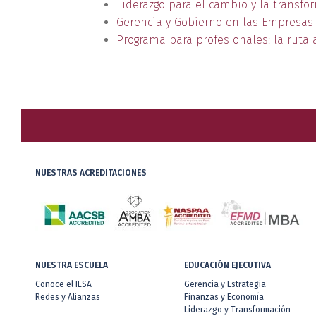
Liderazgo para el cambio y la transfo
Gerencia y Gobierno en las Empresas F
Programa para profesionales: la ruta 
NUESTRAS ACREDITACIONES
NUESTRA ESCUELA
EDUCACIÓN EJECUTIVA
Conoce el IESA
Gerencia y Estrategia
Redes y Alianzas
Finanzas y Economía
Liderazgo y Transformación