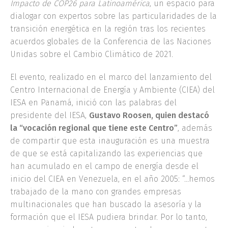
Impacto de COP26 para Latinoamérica
, un espacio para
dialogar con expertos sobre las particularidades de la
transición energética en la región tras los recientes
acuerdos globales de la Conferencia de las Naciones
Unidas sobre el Cambio Climático de 2021.
El evento, realizado en el marco del lanzamiento del
Centro Internacional de Energía y Ambiente (CIEA) del
IESA en Panamá, inició con las palabras del
presidente del IESA,
Gustavo Roosen, quien destacó
la “vocación regional que tiene este Centro”
, además
de compartir que esta inauguración es una muestra
de que se está capitalizando las experiencias que
han acumulado en el campo de energía desde el
inicio del CIEA en Venezuela, en el año 2005: “…hemos
trabajado de la mano con grandes empresas
multinacionales que han buscado la asesoría y la
formación que el IESA pudiera brindar. Por lo tanto,