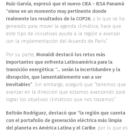
Ruiz-Garvía, expresó que el nuevo CIEA – IESA Panamá
“viene en un momento muy pertinente donde
realmente los resultados de la COP26
, y lo que se ha
generado para mover la agenda climática, hace que
este tipo de iniciativas ayude a la región a avanzar
con la implementación del Acuerdo de París”.
Por su parte,
Monaldi destacó los retos más
importantes que enfrenta Latinoamérica para la
transición energética: “… serán la incertidumbre y la
disrupción, que lamentablemente van a ser
inevitables”
. Sin embargo, aseguró que “tenemos que
avanzar en la dirección que estamos avanzando para
lograr los objetivos climáticos que nos trazamos”.
Beltrán Rodríguez, destacó que “la región que cuenta
con el portafolio de generación eléctrica más limpia
del planeta es América Latina y el Caribe
, por lo que es