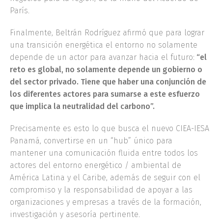
París.
Finalmente, Beltrán Rodríguez afirmó que para lograr
una transición energética el entorno no solamente
depende de un actor para avanzar hacia el futuro:
“el
reto es global, no solamente depende un gobierno o
del sector privado. Tiene que haber una conjunción de
los diferentes actores para sumarse a este esfuerzo
que implica la neutralidad del carbono”.
Precisamente es esto lo que busca el nuevo CIEA-IESA
Panamá, convertirse en un “hub” único para
mantener una comunicación fluida entre todos los
actores del entorno energético / ambiental de
América Latina y el Caribe, además de seguir con el
compromiso y la responsabilidad de apoyar a las
organizaciones y empresas a través de la formación,
investigación y asesoría pertinente.