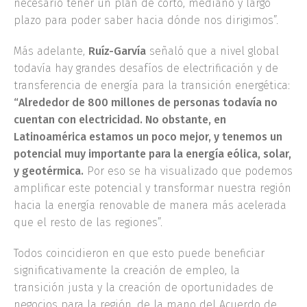
necesario tener un plan de corto, mediano y largo
plazo para poder saber hacia dónde nos dirigimos”.
Más adelante,
Ruíz-Garvía
señaló que a nivel global
todavía hay grandes desafíos de electrificación y de
transferencia de energía para la transición energética:
“Alrededor de 800 millones de personas todavía no
cuentan con electricidad. No obstante, en
Latinoamérica estamos un poco mejor, y tenemos un
potencial muy importante para la energía eólica, solar,
y geotérmica.
Por eso se ha visualizado que podemos
amplificar este potencial y transformar nuestra región
hacia la energía renovable de manera más acelerada
que el resto de las regiones”.
Todos coincidieron en que esto puede beneficiar
significativamente la creación de empleo, la
transición justa y la creación de oportunidades de
negocios para la región, de la mano del Acuerdo de