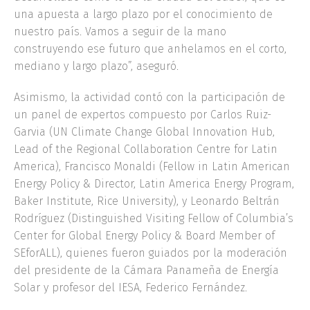
una apuesta a largo plazo por el conocimiento de
nuestro país. Vamos a seguir de la mano
construyendo ese futuro que anhelamos en el corto,
mediano y largo plazo”, aseguró.
Asimismo, la actividad contó con la participación de
un panel de expertos compuesto por Carlos Ruiz-
Garvia (UN Climate Change Global Innovation Hub,
Lead of the Regional Collaboration Centre for Latin
America), Francisco Monaldi (Fellow in Latin American
Energy Policy & Director, Latin America Energy Program,
Baker Institute, Rice University), y Leonardo Beltrán
Rodríguez (Distinguished Visiting Fellow of Columbia’s
Center for Global Energy Policy & Board Member of
SEforALL), quienes fueron guiados por la moderación
del presidente de la Cámara Panameña de Energía
Solar y profesor del IESA, Federico Fernández.