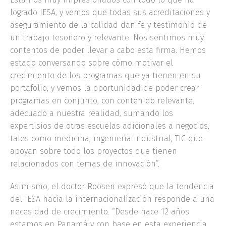
logrado IESA, y vemos que todas sus acreditaciones y
aseguramiento de la calidad dan fe y testimonio de
un trabajo tesonero y relevante. Nos sentimos muy
contentos de poder llevar a cabo esta firma. Hemos
estado conversando sobre cómo motivar el
crecimiento de los programas que ya tienen en su
portafolio, y vemos la oportunidad de poder crear
programas en conjunto, con contenido relevante,
adecuado a nuestra realidad, sumando los
expertisios de otras escuelas adicionales a negocios,
tales como medicina, ingeniería industrial, TIC que
apoyan sobre todo los proyectos que tienen
relacionados con temas de innovación”.
Asimismo, el doctor Roosen expresó que la tendencia
del IESA hacia la internacionalización responde a una
necesidad de crecimiento. “Desde hace 12 años
estamos en Panamá y con base en esta experiencia