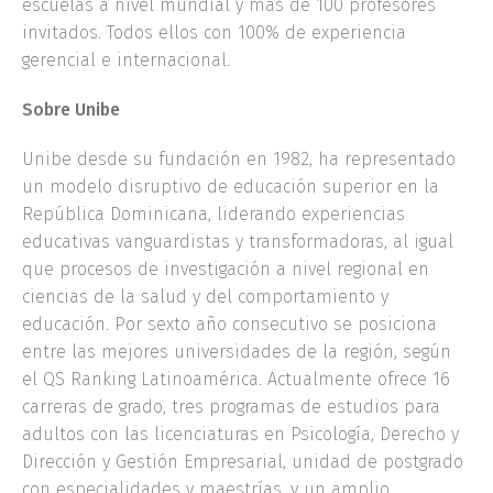
escuelas a nivel mundial y más de 100 profesores
invitados. Todos ellos con 100% de experiencia
gerencial e internacional.
Sobre Unibe
Unibe desde su fundación en 1982, ha representado
un modelo disruptivo de educación superior en la
República Dominicana, liderando experiencias
educativas vanguardistas y transformadoras, al igual
que procesos de investigación a nivel regional en
ciencias de la salud y del comportamiento y
educación. Por sexto año consecutivo se posiciona
entre las mejores universidades de la región, según
el QS Ranking Latinoamérica. Actualmente ofrece 16
carreras de grado, tres programas de estudios para
adultos con las licenciaturas en Psicología, Derecho y
Dirección y Gestión Empresarial, unidad de postgrado
con especialidades y maestrías, y un amplio