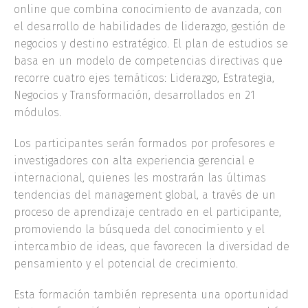
online que combina conocimiento de avanzada, con
el desarrollo de habilidades de liderazgo, gestión de
negocios y destino estratégico. El plan de estudios se
basa en un modelo de competencias directivas que
recorre cuatro ejes temáticos: Liderazgo, Estrategia,
Negocios y Transformación, desarrollados en 21
módulos.
Los participantes serán formados por profesores e
investigadores con alta experiencia gerencial e
internacional, quienes les mostrarán las últimas
tendencias del management global, a través de un
proceso de aprendizaje centrado en el participante,
promoviendo la búsqueda del conocimiento y el
intercambio de ideas, que favorecen la diversidad de
pensamiento y el potencial de crecimiento.
Esta formación también representa una oportunidad