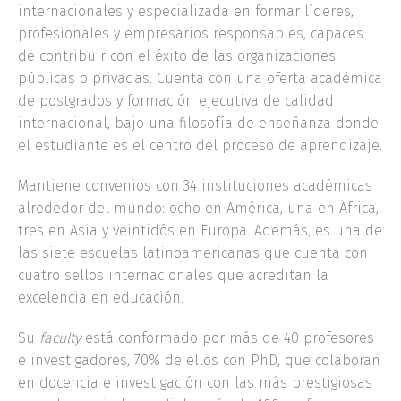
internacionales y especializada en formar líderes,
profesionales y empresarios responsables, capaces
de contribuir con el éxito de las organizaciones
públicas o privadas. Cuenta con una oferta académica
de postgrados y formación ejecutiva de calidad
internacional, bajo una filosofía de enseñanza donde
el estudiante es el centro del proceso de aprendizaje.
Mantiene convenios con 34 instituciones académicas
alrededor del mundo: ocho en América, una en África,
tres en Asia y veintidós en Europa. Además, es una de
las siete escuelas latinoamericanas que cuenta con
cuatro sellos internacionales que acreditan la
excelencia en educación.
Su
faculty
está conformado por más de 40 profesores
e investigadores, 70% de ellos con PhD, que colaboran
en docencia e investigación con las más prestigiosas