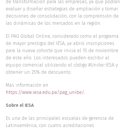
de transformación para las empresas, ya que podrán
evaluar y diseñar estrategias de ampliación y tomar
decisiones de consolidación, con la comprensión de
las dinámicas de los mercados en la región.
El PAG Global Online, considerado como el programa
de mayor prestigio del IESA, ya abrió inscripciones
para la nueva cohorte que inicia el 15 de noviembre
de este año. Los interesados pueden escribir al
equipo comercial utilizando el código #Unibe-IESA y
obtener un 25% de descuento.
Más información en
https://www.iesa.edu.pa/pag_unibe/
.
Sobre el IESA
Es una de las principales escuelas de gerencia de
Latinoamérica, con cuatro acreditaciones