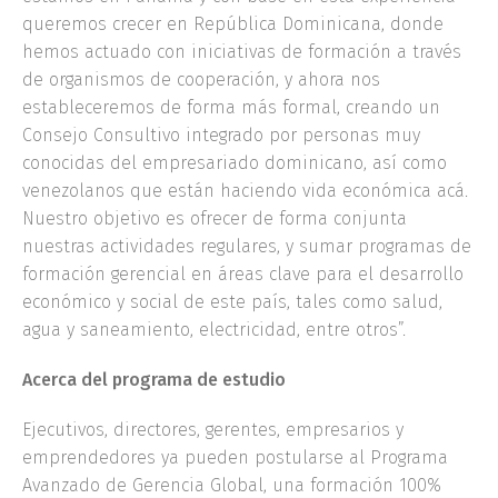
queremos crecer en República Dominicana, donde
hemos actuado con iniciativas de formación a través
de organismos de cooperación, y ahora nos
estableceremos de forma más formal, creando un
Consejo Consultivo integrado por personas muy
conocidas del empresariado dominicano, así como
venezolanos que están haciendo vida económica acá.
Nuestro objetivo es ofrecer de forma conjunta
nuestras actividades regulares, y sumar programas de
formación gerencial en áreas clave para el desarrollo
económico y social de este país, tales como salud,
agua y saneamiento, electricidad, entre otros”.
Acerca del programa de estudio
Ejecutivos, directores, gerentes, empresarios y
emprendedores ya pueden postularse al Programa
Avanzado de Gerencia Global, una formación 100%