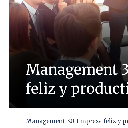
Management 3
feliz y product
Management 3.0: Empresa feliz y p