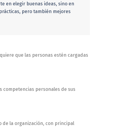
e en elegir buenas ideas, sino en
 prácticas, pero también mejores
requiere que las personas estén cargadas
 las competencias personales de sus
 de la organización, con principal