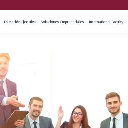
Educación Ejecutiva
Soluciones Empresariales
International Faculty