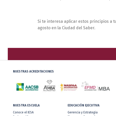
Si te interesa aplicar estos principios a 
agosto en la Ciudad del Saber.
NUESTRAS ACREDITACIONES
NUESTRA ESCUELA
EDUCACIÓN EJECUTIVA
Conoce el IESA
Gerencia y Estrategia